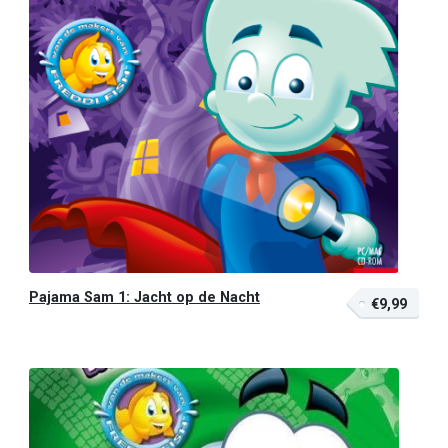
Pajama Sam 1: Jacht op de Nacht
€9,99