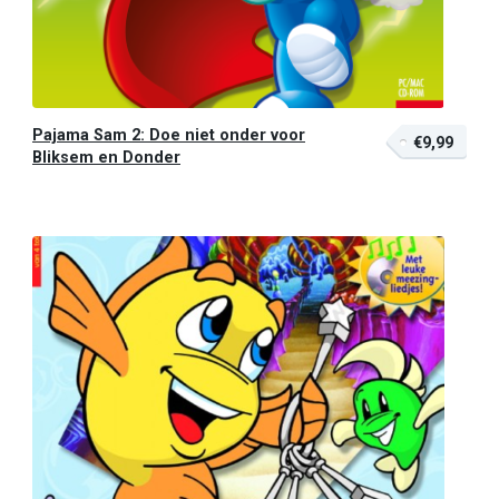
Pajama Sam 2: Doe niet onder voor
€9,99
Bliksem en Donder