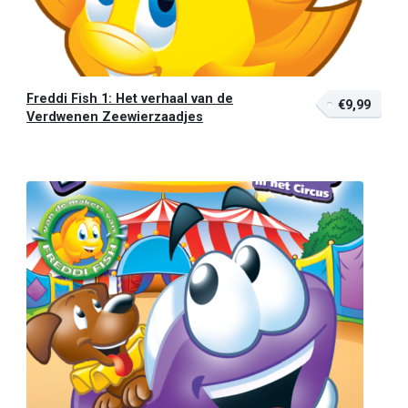
Freddi Fish 1: Het verhaal van de
€9,99
Verdwenen Zeewierzaadjes