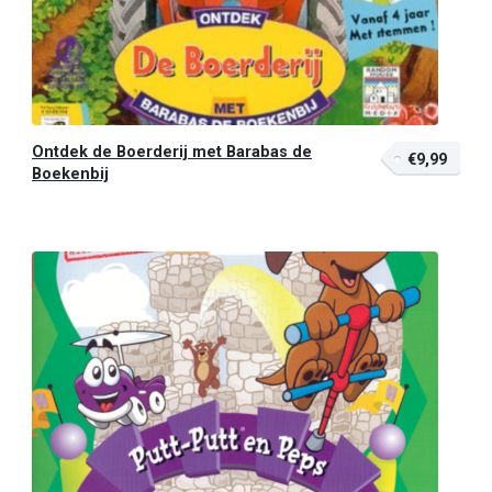
Ontdek de Boerderij met Barabas de
€9,99
Boekenbij