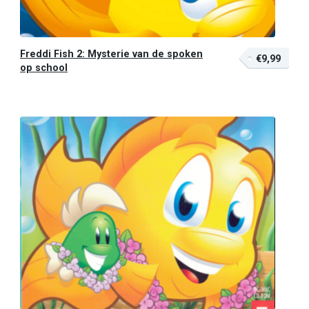
Freddi Fish 2: Mysterie van de spoken
€9,99
op school