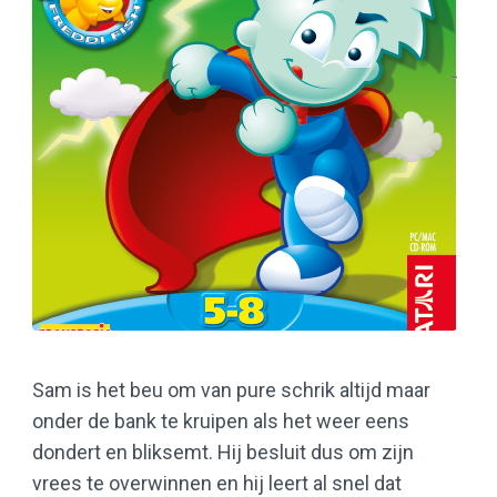
Sam is het beu om van pure schrik altijd maar
onder de bank te kruipen als het weer eens
dondert en bliksemt. Hij besluit dus om zijn
vrees te overwinnen en hij leert al snel dat