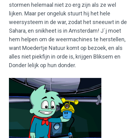
stormen helemaal niet zo erg zijn als ze wel
lijken. Maar per ongeluk stuurt hij het hele
weersysteem in de war, zodat het sneeuwt in de
Sahara, en snikheet is in Amsterdam! J´j moet
hem helpen om de weermachines te herstellen,
want Moedertje Natuur komt op bezoek, en als
alles niet piekfijn in orde is, krijgen Bliksem en
Donder lelijk op hun donder.