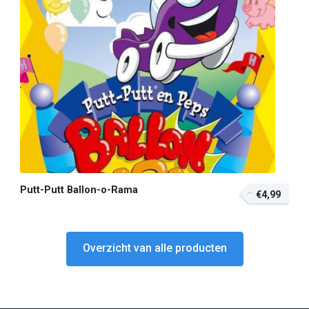
Putt-Putt Ballon-o-Rama
€4,99
Overzicht van alle producten