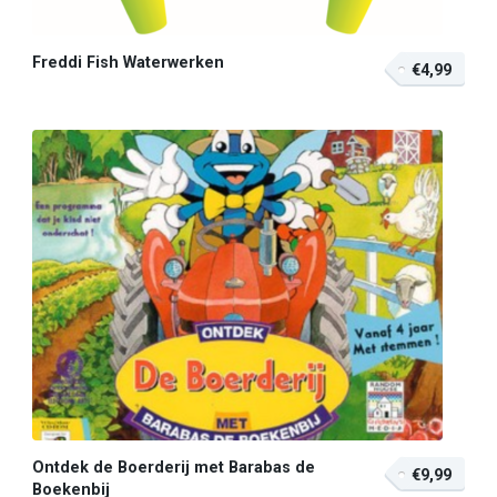
Freddi Fish Waterwerken
€4,99
Ontdek de Boerderij met Barabas de
€9,99
Boekenbij