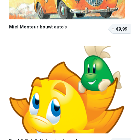
Miel Monteur bouwt auto’s
€9,99