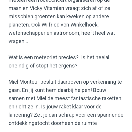
maan en Vicky Vitamien vraagt zich af of ze
misschien groenten kan kweken op andere
planeten. Ook Wilfried von Winkelhoek,
wetenschapper en astronoom, heeft heel wat
vragen…
Wat is een meteoriet precies? Is het heelal
oneindig of stopt het ergens?
Miel Monteur besluit daarboven op verkenning te
gaan. En jij kunt hem daarbij helpen! Bouw
samen met Miel de meest fantastische raketten
en richt ze in. Is jouw raket klaar voor de
lancering? Zet je dan schrap voor een spannende
ontdekkingstocht doorheen de ruimte !