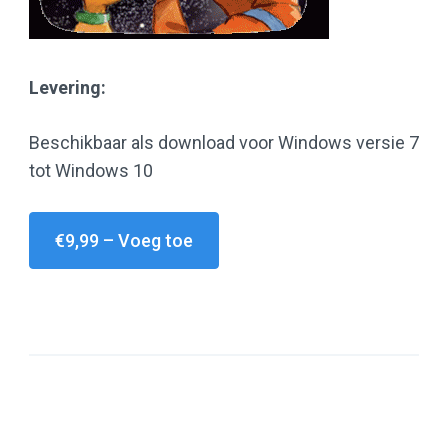
Levering:
Beschikbaar als download voor Windows versie 7
tot Windows 10
€9,99 – Voeg toe