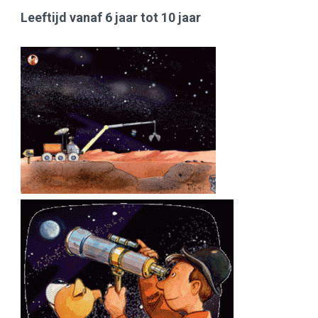
Leeftijd vanaf 6 jaar tot 10 jaar